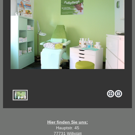
Hier finden Sie uns:
Hauptstr. 45
77731 Willstätt