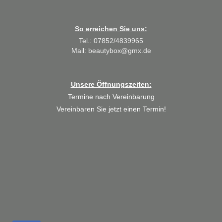
So erreichen Sie uns:
Tel.: 07852/4839965
Mail: beautybox@gmx.de
Unsere Öffnungszeiten:
Termine nach Vereinbarung
Vereinbaren Sie jetzt einen Termin!