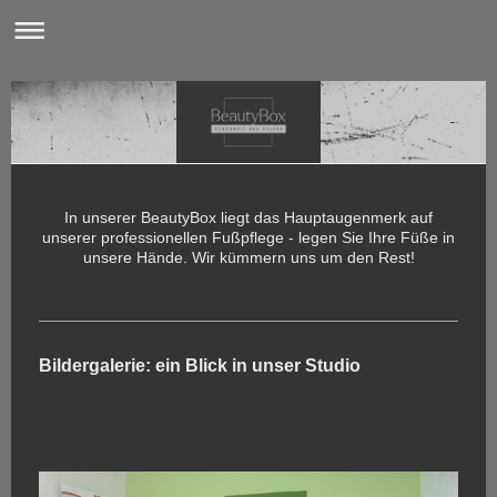
In unserer BeautyBox liegt das Hauptaugenmerk auf
unserer professionellen Fußpflege - legen Sie Ihre Füße in
unsere Hände. Wir kümmern uns um den Rest!
Bildergalerie: ein Blick in unser Studio